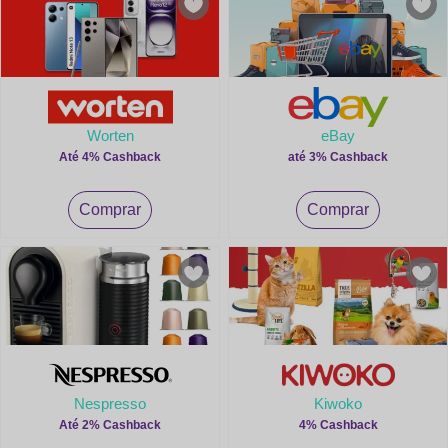
Worten
eBay
Até 4% Cashback
até 3% Cashback
Comprar
Comprar
Nespresso
Kiwoko
Até 2% Cashback
4% Cashback