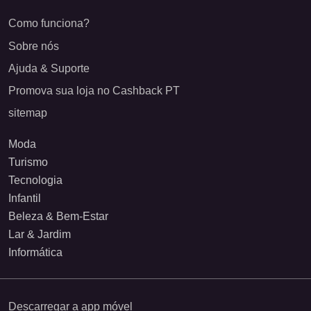
Como funciona?
Sobre nós
Ajuda & Suporte
Promova sua loja no Cashback PT
sitemap
Moda
Turismo
Tecnologia
Infantil
Beleza & Bem-Estar
Lar & Jardim
Informática
Descarregar a app móvel