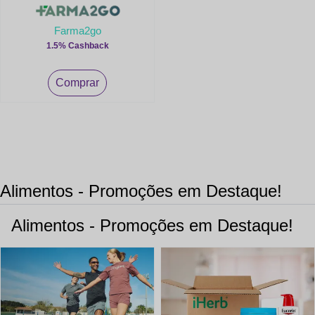
Farma2go
1.5% Cashback
Comprar
Alimentos - Promoções em Destaque!
Alimentos - Promoções em Destaque!