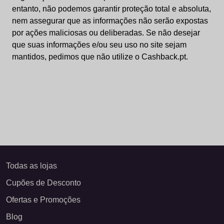
entanto, não podemos garantir proteção total e absoluta,
nem assegurar que as informações não serão expostas
por ações maliciosas ou deliberadas. Se não desejar
que suas informações e/ou seu uso no site sejam
mantidos, pedimos que não utilize o Cashback.pt.
Todas as lojas
Cupões de Desconto
Ofertas e Promoções
Blog