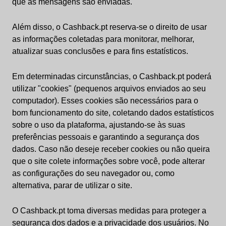
que as mensagens são enviadas.
Além disso, o Cashback.pt reserva-se o direito de usar
as informações coletadas para monitorar, melhorar,
atualizar suas conclusões e para fins estatísticos.
Em determinadas circunstâncias, o Cashback.pt poderá
utilizar "cookies" (pequenos arquivos enviados ao seu
computador). Esses cookies são necessários para o
bom funcionamento do site, coletando dados estatísticos
sobre o uso da plataforma, ajustando-se às suas
preferências pessoais e garantindo a segurança dos
dados. Caso não deseje receber cookies ou não queira
que o site colete informações sobre você, pode alterar
as configurações do seu navegador ou, como
alternativa, parar de utilizar o site.
O Cashback.pt toma diversas medidas para proteger a
segurança dos dados e a privacidade dos usuários. No