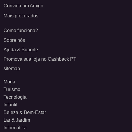
Convida um Amigo
Mais procurados
Como funciona?
Sobre nós
Ajuda & Suporte
Promova sua loja no Cashback PT
sitemap
Moda
Turismo
Tecnologia
Infantil
Beleza & Bem-Estar
Lar & Jardim
Informática