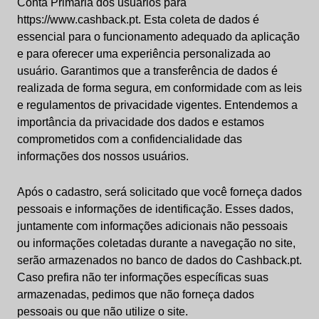
Conta Primária dos usuários para
https://www.cashback.pt. Esta coleta de dados é
essencial para o funcionamento adequado da aplicação
e para oferecer uma experiência personalizada ao
usuário. Garantimos que a transferência de dados é
realizada de forma segura, em conformidade com as leis
e regulamentos de privacidade vigentes. Entendemos a
importância da privacidade dos dados e estamos
comprometidos com a confidencialidade das
informações dos nossos usuários.
Após o cadastro, será solicitado que você forneça dados
pessoais e informações de identificação. Esses dados,
juntamente com informações adicionais não pessoais
ou informações coletadas durante a navegação no site,
serão armazenados no banco de dados do Cashback.pt.
Caso prefira não ter informações específicas suas
armazenadas, pedimos que não forneça dados
pessoais ou que não utilize o site.