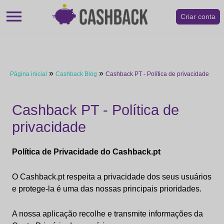
menu
Criar conta
»
»
Página inicial
Cashback Blog
Cashback PT - Política de privacidade
Cashback PT - Política de
privacidade
Política de Privacidade do Cashback.pt
O Cashback.pt respeita a privacidade dos seus usuários
e protege-la é uma das nossas principais prioridades.
A nossa aplicação recolhe e transmite informações da