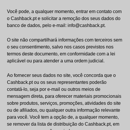
Você pode, a qualquer momento, entrar em contato com
o Cashback.pt e solicitar a remoção dos seus dados do
banco de dados, pelo e-mail: info@cashback.pt.
O site não compartilhará informações com terceiros sem
o seu consentimento, salvo nos casos previstos nos
termos deste documento, em conformidade com a lei
aplicável ou para atender a uma ordem judicial.
Ao fornecer seus dados no site, você concorda que o
Cashback.pt ou os seus representantes poderão
contatá-lo, seja por e-mail ou outros meios de
mensagem direta, para oferecer materiais promocionais
sobre produtos, serviços, promoções, atividades do site
ou de afiliados, ou qualquer outra informação relevante
para você. Você tem a opção de, a qualquer momento,
se remover da lista de distribuição do Cashback.pt, em