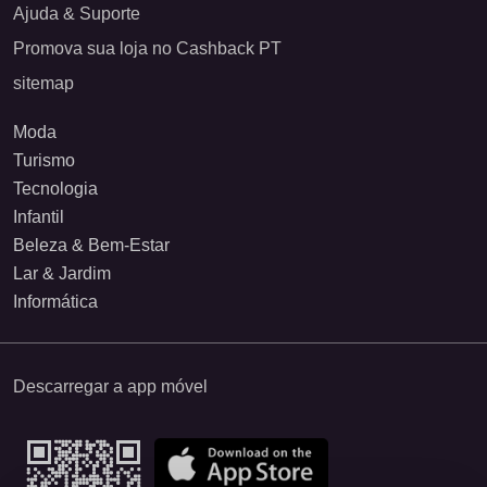
Ajuda & Suporte
Promova sua loja no Cashback PT
sitemap
Moda
Turismo
Tecnologia
Infantil
Beleza & Bem-Estar
Lar & Jardim
Informática
Descarregar a app móvel