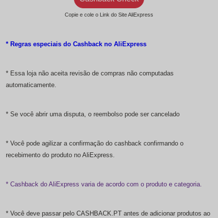
Copie e cole o Link do Site AliExpress
* Regras especiais do Cashback no AliExpress
* Essa loja não aceita revisão de compras não computadas
automaticamente.
* Se você abrir uma disputa, o reembolso pode ser cancelado
* Você pode agilizar a confirmação do cashback confirmando o
recebimento do produto no AliExpress.
* Cashback do AliExpress varia de acordo com o produto e categoria.
* Você deve passar pelo CASHBACK.PT antes de adicionar produtos ao