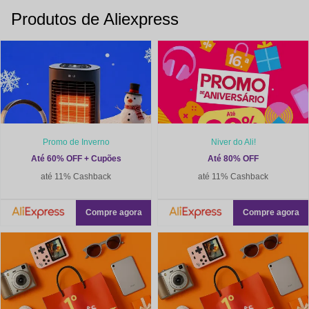
Produtos de Aliexpress
Promo de Inverno
Niver do Ali!
Até 60% OFF + Cupões
Até 80% OFF
até 11% Cashback
até 11% Cashback
Compre agora
Compre agora