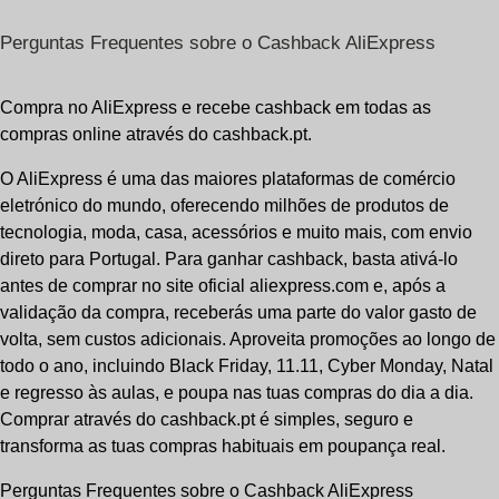
Perguntas Frequentes sobre o Cashback AliExpress
Compra no AliExpress e recebe cashback em todas as
compras online através do cashback.pt.
O AliExpress é uma das maiores plataformas de comércio
eletrónico do mundo, oferecendo milhões de produtos de
tecnologia, moda, casa, acessórios e muito mais, com envio
direto para Portugal. Para ganhar cashback, basta ativá-lo
antes de comprar no site oficial aliexpress.com e, após a
validação da compra, receberás uma parte do valor gasto de
volta, sem custos adicionais. Aproveita promoções ao longo de
todo o ano, incluindo Black Friday, 11.11, Cyber Monday, Natal
e regresso às aulas, e poupa nas tuas compras do dia a dia.
Comprar através do cashback.pt é simples, seguro e
transforma as tuas compras habituais em poupança real.
Perguntas Frequentes sobre o Cashback AliExpress