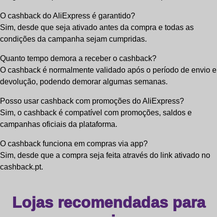
O cashback do AliExpress é garantido?
Sim, desde que seja ativado antes da compra e todas as
condições da campanha sejam cumpridas.
Quanto tempo demora a receber o cashback?
O cashback é normalmente validado após o período de envio e
devolução, podendo demorar algumas semanas.
Posso usar cashback com promoções do AliExpress?
Sim, o cashback é compatível com promoções, saldos e
campanhas oficiais da plataforma.
O cashback funciona em compras via app?
Sim, desde que a compra seja feita através do link ativado no
cashback.pt.
Lojas recomendadas para