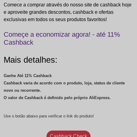
Comece a comprar através do nosso site de cashback hoje
e aproveite grandes descontos, cashback e ofertas
exclusivas em todos os seus produtos favoritos!
Começe a economizar agora! - até 11%
Cashback
Mais detalhes:
Ganhe Até 11% Cashback
Cashback varia de acordo com o produto, loja, status de cliente
novo ou recorrente.
O valor de Cashback é definido pelo próprio AliExpress.
Use o botão abaixo para verificar o link do produto!
Cashback Check