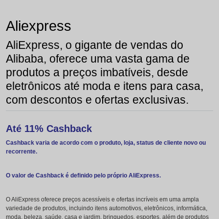
Aliexpress
AliExpress, o gigante de vendas do
Alibaba, oferece uma vasta gama de
produtos a preços imbatíveis, desde
eletrônicos até moda e itens para casa,
com descontos e ofertas exclusivas.
Até 11% Cashback
Cashback varia de acordo com o produto, loja, status de cliente novo ou
recorrente.
O valor de Cashback é definido pelo próprio AliExpress.
O AliExpress oferece preços acessíveis e ofertas incríveis em uma ampla
variedade de produtos, incluindo itens automotivos, eletrônicos, informática,
moda, beleza, saúde, casa e jardim, brinquedos, esportes, além de produtos