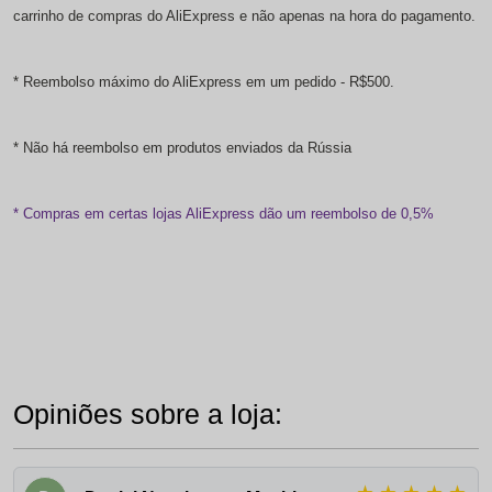
carrinho de compras do AliExpress e não apenas na hora do pagamento.
* Reembolso máximo do AliExpress em um pedido - R$500.
* Não há reembolso em produtos enviados da Rússia
* Compras em certas lojas AliExpress dão um reembolso de 0,5%
Opiniões sobre a loja: