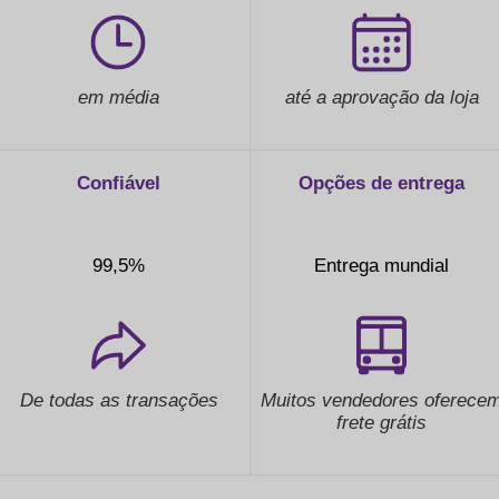
em média
até a aprovação da loja
Confiável
Opções de entrega
99,5%
Entrega mundial
De todas as transações
Muitos vendedores oferece
frete grátis