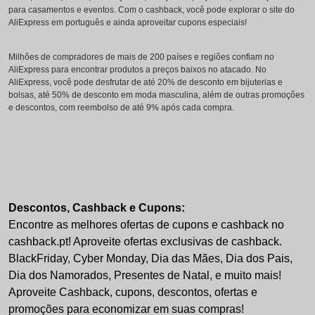
para casamentos e eventos. Com o cashback, você pode explorar o site do
AliExpress em português e ainda aproveitar cupons especiais!
Milhões de compradores de mais de 200 países e regiões confiam no
AliExpress para encontrar produtos a preços baixos no atacado. No
AliExpress, você pode desfrutar de até 20% de desconto em bijuterias e
bolsas, até 50% de desconto em moda masculina, além de outras promoções
e descontos, com reembolso de até 9% após cada compra.
Descontos, Cashback e Cupons:
Encontre as melhores ofertas de cupons e cashback no
cashback.pt! Aproveite ofertas exclusivas de cashback.
BlackFriday, Cyber Monday, Dia das Mães, Dia dos Pais,
Dia dos Namorados, Presentes de Natal, e muito mais!
Aproveite Cashback, cupons, descontos, ofertas e
promoções para economizar em suas compras!