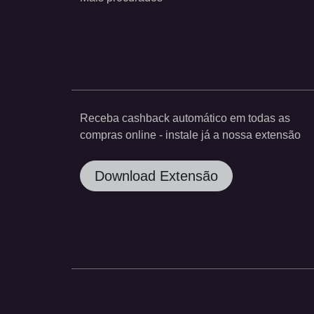
Receba cashback automático em todas as
compras online - instale já a nossa extensão
Download Extensão