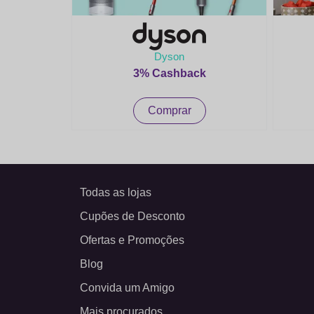
Dyson
3% Cashback
Comprar
Todas as lojas
Cupões de Desconto
Ofertas e Promoções
Blog
Convida um Amigo
Mais procurados