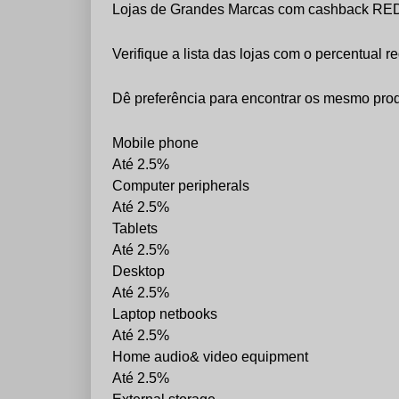
Lojas de Grandes Marcas com cashback R
Verifique a lista das lojas com o percentual 
Dê preferência para encontrar os mesmo produ
Mobile phone
Até 2.5%
Computer peripherals
Até 2.5%
Tablets
Até 2.5%
Desktop
Até 2.5%
Laptop netbooks
Até 2.5%
Home audio& video equipment
Até 2.5%