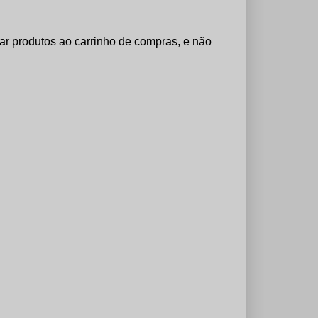
nar produtos ao carrinho de compras, e não