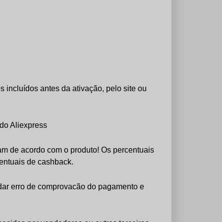
 incluídos antes da ativação, pelo site ou
do Aliexpress
iam de acordo com o produto! Os percentuais
entuais de cashback.
 dar erro de comprovacão do pagamento e