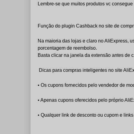
Lembre-se que muitos produtos vc consegue 
Função do plugin Cashback no site de compr
Na maioria das lojas e claro no AliExpress
porcentagem de reembolso.
Basta clicar na janela da extensão antes de 
Dicas para compras inteligentes no site AliE
• Os cupons fornecidos pelo vendedor de mo
• Apenas cupons oferecidos pelo próprio Ali
• Qualquer link de desconto ou cupom e link