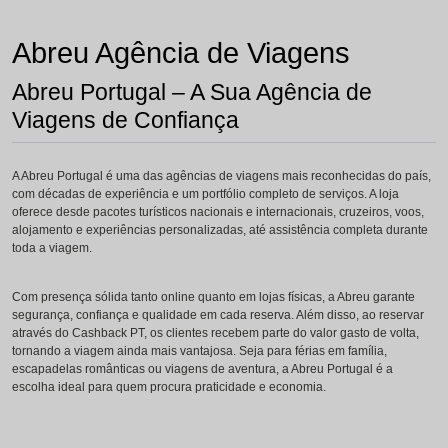
Abreu Agência de Viagens
Abreu Portugal – A Sua Agência de
Viagens de Confiança
A Abreu Portugal é uma das agências de viagens mais reconhecidas do país,
com décadas de experiência e um portfólio completo de serviços. A loja
oferece desde pacotes turísticos nacionais e internacionais, cruzeiros, voos,
alojamento e experiências personalizadas, até assistência completa durante
toda a viagem.
Com presença sólida tanto online quanto em lojas físicas, a Abreu garante
segurança, confiança e qualidade em cada reserva. Além disso, ao reservar
através do Cashback PT, os clientes recebem parte do valor gasto de volta,
tornando a viagem ainda mais vantajosa. Seja para férias em família,
escapadelas românticas ou viagens de aventura, a Abreu Portugal é a
escolha ideal para quem procura praticidade e economia.