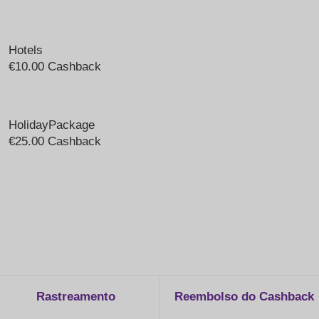
Hotels
€10.00 Cashback
HolidayPackage
€25.00 Cashback
Rastreamento
Reembolso do Cashback