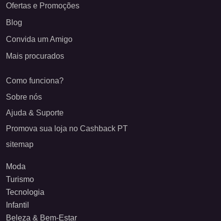
Ofertas e Promoções
Blog
Convida um Amigo
Mais procurados
Como funciona?
Sobre nós
Ajuda & Suporte
Promova sua loja no Cashback PT
sitemap
Moda
Turismo
Tecnologia
Infantil
Beleza & Bem-Estar