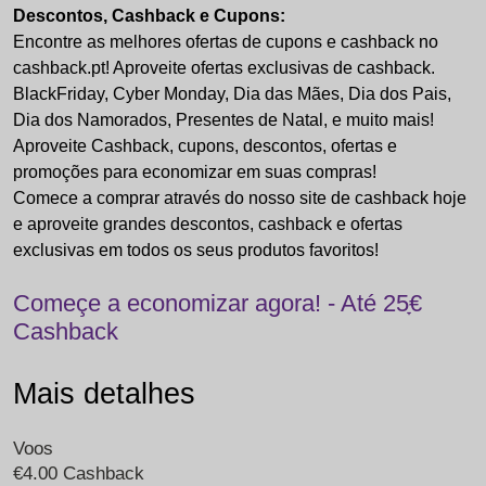
Descontos, Cashback e Cupons:
Encontre as melhores ofertas de cupons e cashback no
cashback.pt! Aproveite ofertas exclusivas de cashback.
BlackFriday, Cyber Monday, Dia das Mães, Dia dos Pais,
Dia dos Namorados, Presentes de Natal, e muito mais!
Aproveite Cashback, cupons, descontos, ofertas e
promoções para economizar em suas compras!
Comece a comprar através do nosso site de cashback hoje
e aproveite grandes descontos, cashback e ofertas
exclusivas em todos os seus produtos favoritos!
Começe a economizar agora! - Até 25ָ€
Cashback
Mais detalhes
Voos
€4.00 Cashback