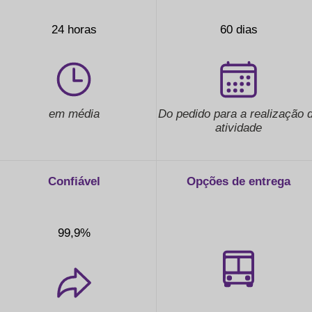
24 horas
60 dias
em média
Do pedido para a realização 
atividade
Confiável
Opções de entrega
99,9%