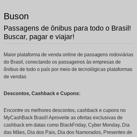
Buson
Passagens de ônibus para todo o Brasil!
Buscar, pagar e viajar!
Maior plataforma de venda online de passagens rodoviárias
do Brasil, conectando os passageiros às empresas de
ônibus de todo o país por meio de tecnológicas plataformas
de vendas
Descontos, Cashback e Cupons:
Encontre os melhores descontos, cashback e cupons no
MyCashBack Brasil! Aproveite as ofertas exclusivas de
cashback em datas como BlackFriday, Cyber Monday, Dia
das Mães, Dia dos Pais, Dia dos Namorados, Presentes de