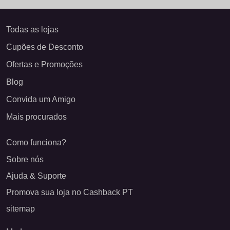
Todas as lojas
Cupões de Desconto
Ofertas e Promoções
Blog
Convida um Amigo
Mais procurados
Como funciona?
Sobre nós
Ajuda & Suporte
Promova sua loja no Cashback PT
sitemap