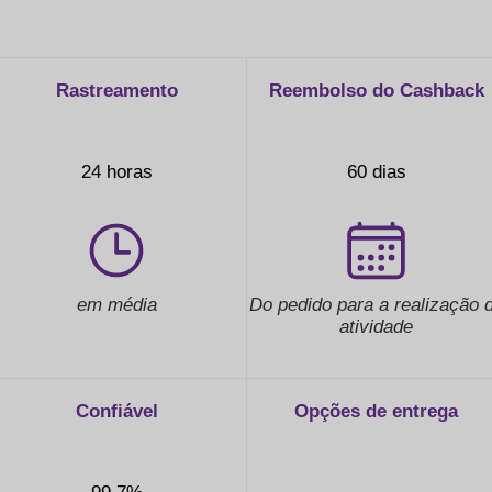
Rastreamento
Reembolso do Cashback
24 horas
60 dias
em média
Do pedido para a realização 
atividade
Confiável
Opções de entrega