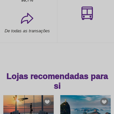
99,7%
De todas as transações
Lojas recomendadas para
si