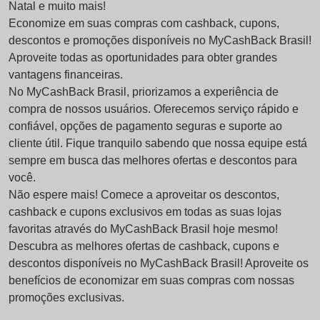
Natal e muito mais!
Economize em suas compras com cashback, cupons,
descontos e promoções disponíveis no MyCashBack Brasil!
Aproveite todas as oportunidades para obter grandes
vantagens financeiras.
No MyCashBack Brasil, priorizamos a experiência de
compra de nossos usuários. Oferecemos serviço rápido e
confiável, opções de pagamento seguras e suporte ao
cliente útil. Fique tranquilo sabendo que nossa equipe está
sempre em busca das melhores ofertas e descontos para
você.
Não espere mais! Comece a aproveitar os descontos,
cashback e cupons exclusivos em todas as suas lojas
favoritas através do MyCashBack Brasil hoje mesmo!
Descubra as melhores ofertas de cashback, cupons e
descontos disponíveis no MyCashBack Brasil! Aproveite os
benefícios de economizar em suas compras com nossas
promoções exclusivas.