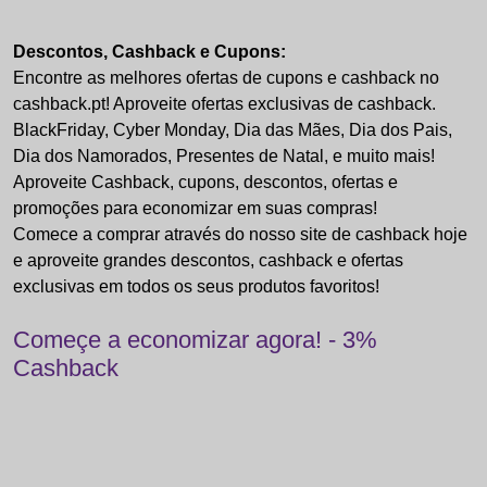
Descontos, Cashback e Cupons:
Encontre as melhores ofertas de cupons e cashback no
cashback.pt! Aproveite ofertas exclusivas de cashback.
BlackFriday, Cyber Monday, Dia das Mães, Dia dos Pais,
Dia dos Namorados, Presentes de Natal, e muito mais!
Aproveite Cashback, cupons, descontos, ofertas e
promoções para economizar em suas compras!
Comece a comprar através do nosso site de cashback hoje
e aproveite grandes descontos, cashback e ofertas
exclusivas em todos os seus produtos favoritos!
Começe a economizar agora! - 3%
Cashback