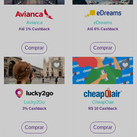
Avianca
eDreams
Até 1% Cashback
Até 6% Cashback
Comprar
Comprar
Lucky2Go
CheapOair
3% Cashback
R$ 10 Cashback
Comprar
Comprar