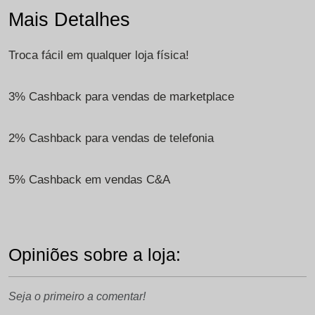
Mais Detalhes
Troca fácil em qualquer loja física!
3% Cashback para vendas de marketplace
2% Cashback para vendas de telefonia
5% Cashback em vendas C&A
Opiniões sobre a loja:
Seja o primeiro a comentar!