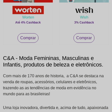
Worten
Wish
Até 4% Cashback
3% Cashback
Comprar
Comprar
C&A - Moda Femininas, Masculinas e
Infantis, produtos de beleza e eletrônicos.
Com mais de 170 anos de historia, a C&A se destaca na
venda de roupas, acessórios, celulares e eletrônicos,
trazendo as as tendências de moda em evidência no
mundo para as brasileiras!
Uma loja inovadora, divertida e, acima de tudo, apaixonada