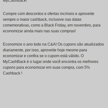
MyCashBack!
Compre com descontos e ofertas incríveis e aproveite
sempre o maior cashback, inclusive nas datas
comemorativas, como a Black Friday, em novembro, para
economizar ainda mais nas suas compras!
Economize o ano todo na C&A! Os cupons são atualizados
diariamente, por isso, aproveite hoje mesmo para
economizar e confira se o cupom está válido. O
MyCashBack é o lugar onde você encontra os melhores
cupons para economizar em suas compra, com 5%
Cashback !