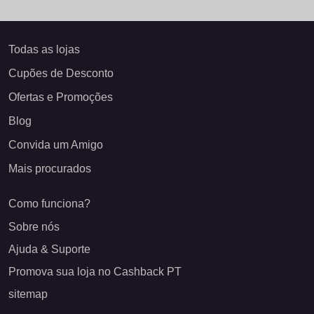
Todas as lojas
Cupões de Desconto
Ofertas e Promoções
Blog
Convida um Amigo
Mais procurados
Como funciona?
Sobre nós
Ajuda & Suporte
Promova sua loja no Cashback PT
sitemap