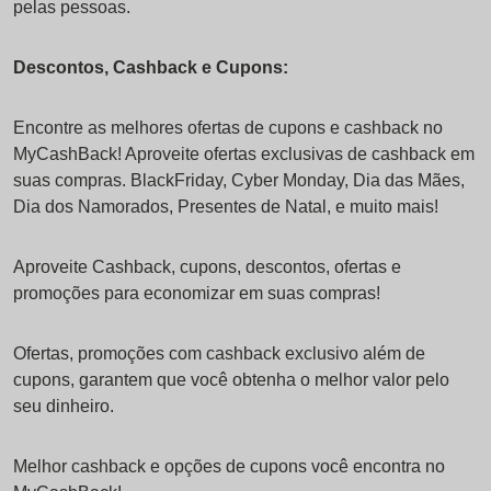
pelas pessoas.
Descontos, Cashback e Cupons:
Encontre as melhores ofertas de cupons e cashback no
MyCashBack! Aproveite ofertas exclusivas de cashback em
suas compras. BlackFriday, Cyber Monday, Dia das Mães,
Dia dos Namorados, Presentes de Natal, e muito mais!
Aproveite Cashback, cupons, descontos, ofertas e
promoções para economizar em suas compras!
Ofertas, promoções com cashback exclusivo além de
cupons, garantem que você obtenha o melhor valor pelo
seu dinheiro.
Melhor cashback e opções de cupons você encontra no