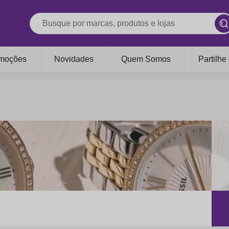
moções
Novidades
Quem Somos
Partilhe