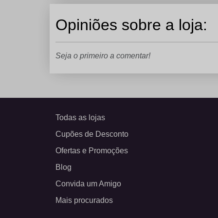
Opiniões sobre a loja:
Seja o primeiro a comentar!
Todas as lojas
Cupões de Desconto
Ofertas e Promoções
Blog
Convida um Amigo
Mais procurados