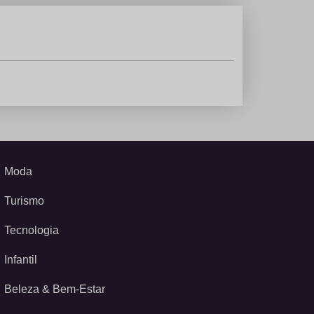
Moda
Turismo
Tecnologia
Infantil
Beleza & Bem-Estar