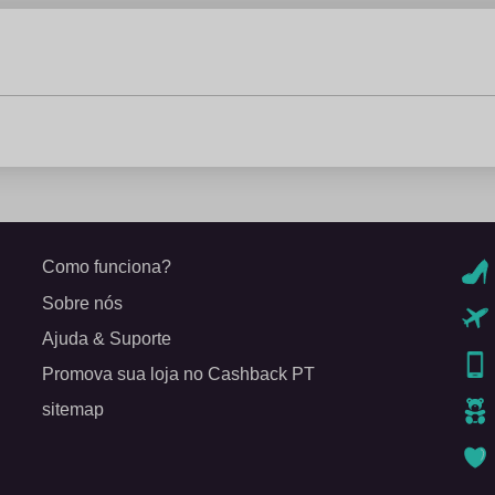
Como funciona?
Sobre nós
Ajuda & Suporte
Promova sua loja no Cashback PT
sitemap