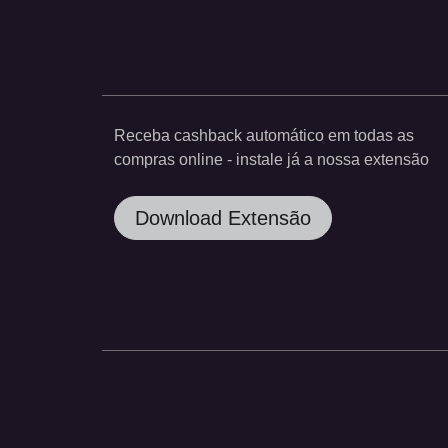
Receba cashback automático em todas as
compras online - instale já a nossa extensão
Download Extensão