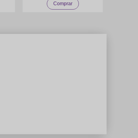
Comprar