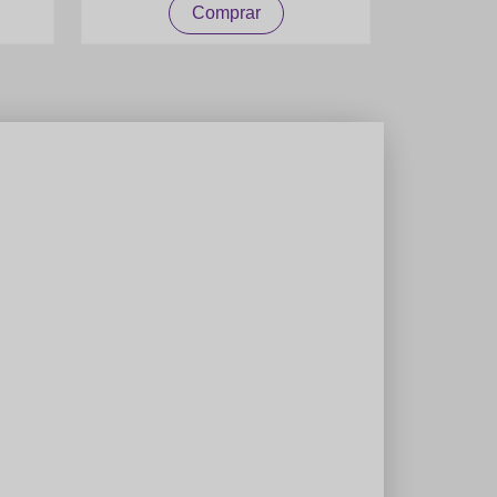
Comprar