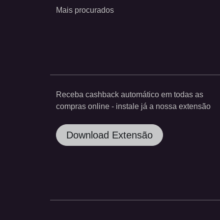
Mais procurados
Receba cashback automático em todas as
compras online - instale já a nossa extensão
Download Extensão