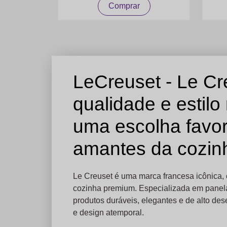
Comprar
LeCreuset - Le Cr
qualidade e estilo
uma escolha favor
amantes da cozin
Le Creuset é uma marca francesa icônica,
cozinha premium. Especializada em panelas
produtos duráveis, elegantes e de alto 
e design atemporal.