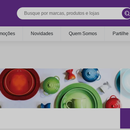
moções
Novidades
Quem Somos
Partilhe