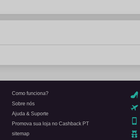
Como funciona?
Sobre nós
Ajuda & Suporte
Promova sua loja no Cashback PT
sitemap