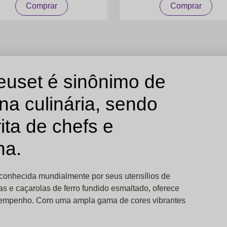
Comprar
Comprar
euset é sinônimo de
 na culinária, sendo
ita de chefs e
ha.
 conhecida mundialmente por seus utensílios de
 e caçarolas de ferro fundido esmaltado, oferece
desempenho. Com uma ampla gama de cores vibrantes