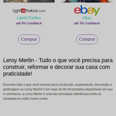
LightInTheBox
eBay
até 9% Cashback
até 3% Cashback
Comprar
Comprar
Leroy Merlin - Tudo o que você precisa para
construir, reformar e decorar sua casa com
praticidade!
Encontre tudo o que você precisa para construção, acabamento, decoração e
jardinagem na Leroy Merlin! Com mais de 80 mil produtos disponíveis em seu
e-commerce, a Leroy Merlin é uma das principais referências entre os
varejistas no estilo home center.