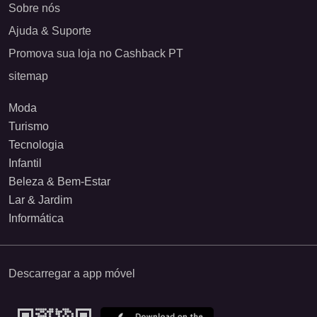
Sobre nós
Ajuda & Suporte
Promova sua loja no Cashback PT
sitemap
Moda
Turismo
Tecnologia
Infantil
Beleza & Bem-Estar
Lar & Jardim
Informática
Descarregar a app móvel