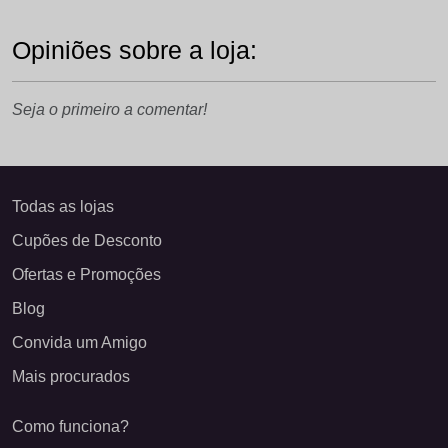
Opiniões sobre a loja:
Seja o primeiro a comentar!
Todas as lojas
Cupões de Desconto
Ofertas e Promoções
Blog
Convida um Amigo
Mais procurados
Como funciona?