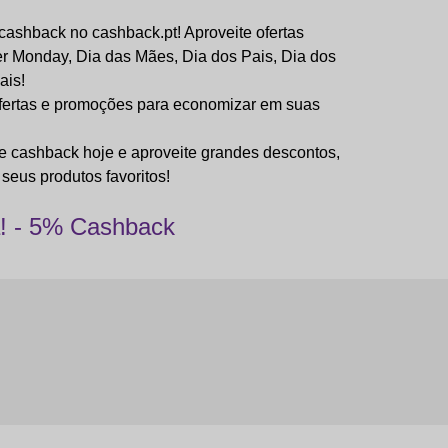
cashback no cashback.pt! Aproveite ofertas
er Monday, Dia das Mães, Dia dos Pais, Dia dos
ais!
ofertas e promoções para economizar em suas
e cashback hoje e aproveite grandes descontos,
seus produtos favoritos!
! - 5% Cashback