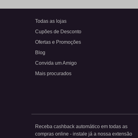
Todas as lojas
Cupões de Desconto
Ofertas e Promoções
Blog
Convida um Amigo
Mais procurados
Receba cashback automático em todas as
compras online - instale já a nossa extensão