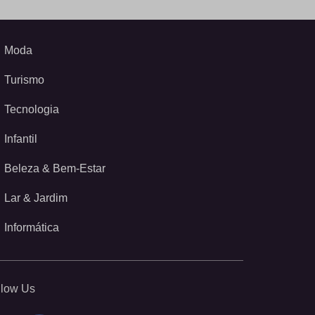
Moda
Turismo
Tecnologia
Infantil
Beleza & Bem-Estar
Lar & Jardim
Informática
llow Us