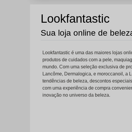
Lookfantastic
Sua loja online de bele
Lookfantastic é uma das maiores lojas on
produtos de cuidados com a pele, maquiag
mundo. Com uma seleção exclusiva de pr
Lancôme, Dermalogica, e moroccanoil, a Lo
tendências de beleza, descontos especiais 
com uma experiência de compra convenient
inovação no universo da beleza.