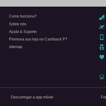
Como funciona?
Sobre nós
Ajuda & Suporte
Promova sua loja no Cashback PT
sitemap
Descarregar a app móvel
Fo