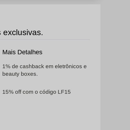
s exclusivas.
Mais Detalhes
1% de cashback em eletrônicos e
beauty boxes.
15% off com o código LF15