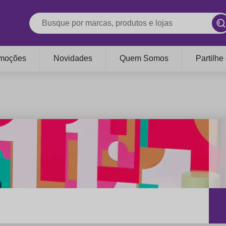
moções
Novidades
Quem Somos
Partilhe