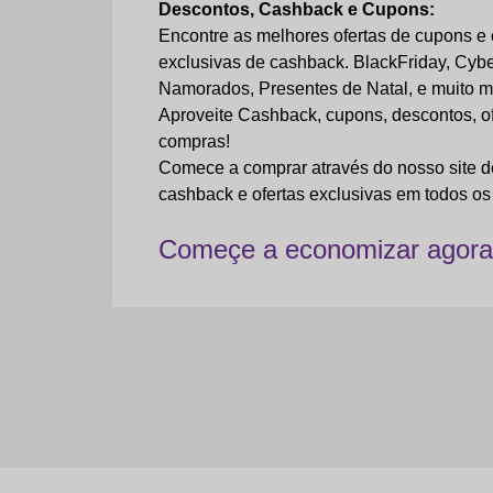
Descontos, Cashback e Cupons:
Encontre as melhores ofertas de cupons e 
exclusivas de cashback. BlackFriday, Cyb
Namorados, Presentes de Natal, e muito m
Aproveite Cashback, cupons, descontos, 
compras!
Comece a comprar através do nosso site d
cashback e ofertas exclusivas em todos os 
Começe a economizar agora