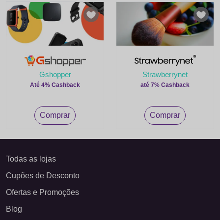
Gshopper
Strawberrynet
Até 4% Cashback
até 7% Cashback
Comprar
Comprar
Todas as lojas
Cupões de Desconto
Ofertas e Promoções
Blog