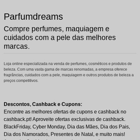
Parfumdreams
Compre perfumes, maquiagem e
cuidados com a pele das melhores
marcas.
Loja online especializada na venda de perfumes, cosméticos e produtos de
beleza. Com uma vasta gama de marcas renomadas, a empresa oferece
fragrâncias, cuidados com a pele, maquiagem e outros produtos de beleza a
preços competitivos.
Descontos, Cashback e Cupons:
Encontre as melhores ofertas de cupons e cashback no
cashback.pt! Aproveite ofertas exclusivas de cashback.
BlackFriday, Cyber Monday, Dia das Mães, Dia dos Pais,
Dia dos Namorados, Presentes de Natal, e muito mais!