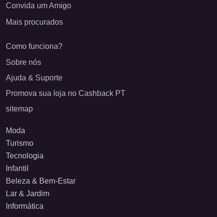
Convida um Amigo
Mais procurados
Como funciona?
Sobre nós
Ajuda & Suporte
Promova sua loja no Cashback PT
sitemap
Moda
Turismo
Tecnologia
Infantil
Beleza & Bem-Estar
Lar & Jardim
Informática