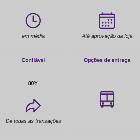
em média
Até aprovação da loja
Confiável
Opções de entrega
80%
De todas as transações