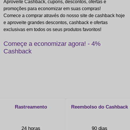
Aproveite Cashback, cupons, descontos, ofertas e
promoções para economizar em suas compras!
Comece a comprar através do nosso site de cashback hoje
e aproveite grandes descontos, cashback e ofertas
exclusivas em todos os seus produtos favoritos!
Começe a economizar agora! - 4%
Cashback
Rastreamento
Reembolso do Cashback
24 horas
90 dias