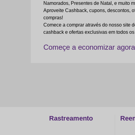
Namorados, Presentes de Natal, e muito m
Aproveite Cashback, cupons, descontos, 
compras!
Comece a comprar através do nosso site d
cashback e ofertas exclusivas em todos os 
Começe a economizar agora
Rastreamento
Reem