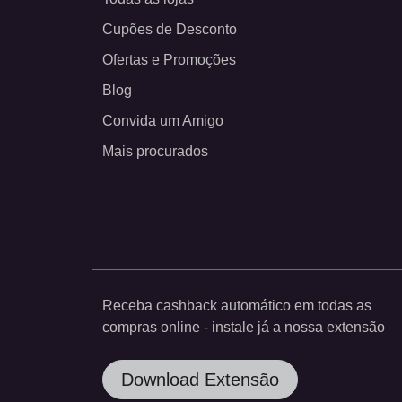
Cupões de Desconto
Ofertas e Promoções
Blog
Convida um Amigo
Mais procurados
Receba cashback automático em todas as
compras online - instale já a nossa extensão
Download Extensão