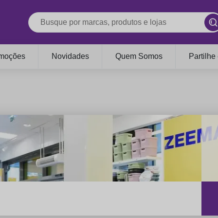
moções
Novidades
Quem Somos
Partilhe