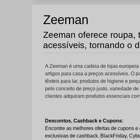
Zeeman
Zeeman oferece roupa, t
acessíveis, tornando o di
A Zeeman é uma cadeia de lojas europeia 
artigos para casa a preços acessíveis. O p
têxteis para lar, produtos de higiene e p
pelo conceito de preço justo, variedade de
clientes adquiram produtos essenciais com
Descontos, Cashback e Cupons:
Encontre as melhores ofertas de cupons e 
exclusivas de cashback. BlackFriday, Cyb