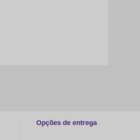
Opções de entrega