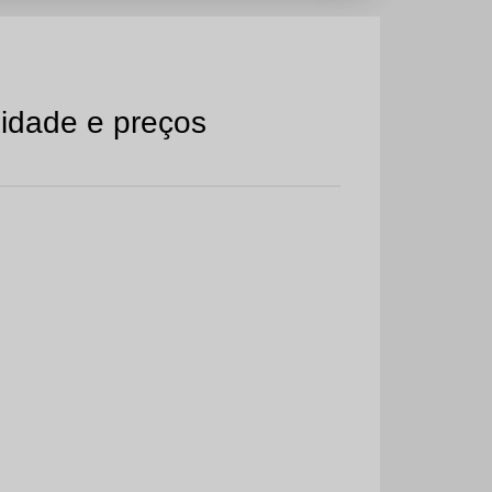
lidade e preços