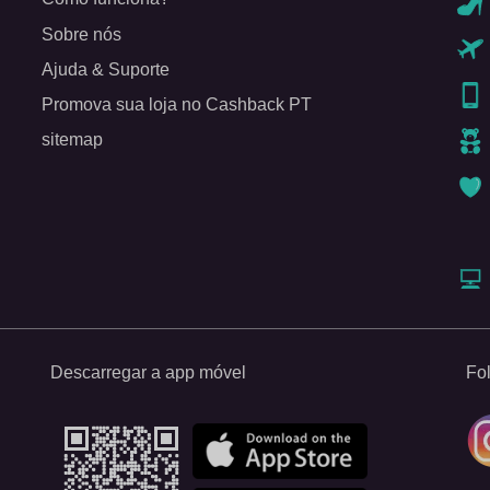
Sobre nós
Ajuda & Suporte
Promova sua loja no Cashback PT
sitemap
Descarregar a app móvel
Fo