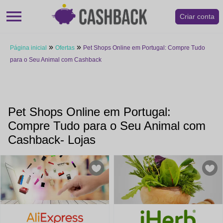
menu
Criar conta
»
»
Página inicial
Ofertas
Pet Shops Online em Portugal: Compre Tudo
para o Seu Animal com Cashback
Pet Shops Online em Portugal:
Compre Tudo para o Seu Animal com
Cashback- Lojas