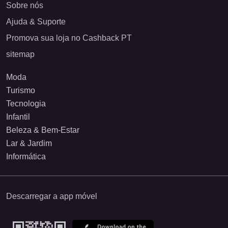
Sobre nós
Ajuda & Suporte
Promova sua loja no Cashback PT
sitemap
Moda
Turismo
Tecnologia
Infantil
Beleza & Bem-Estar
Lar & Jardim
Informática
Descarregar a app móvel