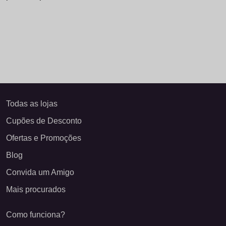
Todas as lojas
Cupões de Desconto
Ofertas e Promoções
Blog
Convida um Amigo
Mais procurados
Como funciona?