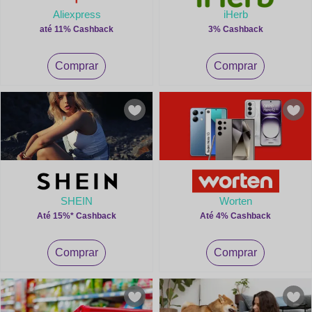
Aliexpress
iHerb
até 11% Cashback
3% Cashback
Comprar
Comprar
SHEIN
Worten
Até 15%* Cashback
Até 4% Cashback
Comprar
Comprar