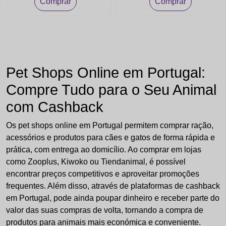
Comprar
Comprar
Pet Shops Online em Portugal:
Compre Tudo para o Seu Animal
com Cashback
Os pet shops online em Portugal permitem comprar ração,
acessórios e produtos para cães e gatos de forma rápida e
prática, com entrega ao domicílio. Ao comprar em lojas
como Zooplus, Kiwoko ou Tiendanimal, é possível
encontrar preços competitivos e aproveitar promoções
frequentes. Além disso, através de plataformas de cashback
em Portugal, pode ainda poupar dinheiro e receber parte do
valor das suas compras de volta, tornando a compra de
produtos para animais mais económica e conveniente.