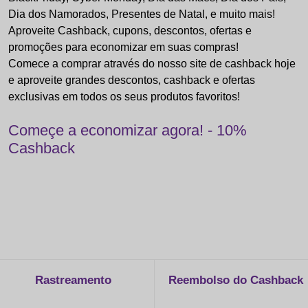
Dia dos Namorados, Presentes de Natal, e muito mais!
Aproveite Cashback, cupons, descontos, ofertas e
promoções para economizar em suas compras!
Comece a comprar através do nosso site de cashback hoje
e aproveite grandes descontos, cashback e ofertas
exclusivas em todos os seus produtos favoritos!
Começe a economizar agora! - 10%
Cashback
Rastreamento
Reembolso do Cashback