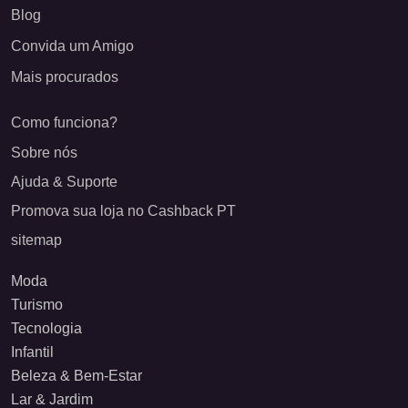
Blog
Convida um Amigo
Mais procurados
Como funciona?
Sobre nós
Ajuda & Suporte
Promova sua loja no Cashback PT
sitemap
Moda
Turismo
Tecnologia
Infantil
Beleza & Bem-Estar
Lar & Jardim