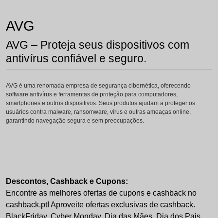
AVG
AVG – Proteja seus dispositivos com
antivírus confiável e seguro.
AVG é uma renomada empresa de segurança cibernética, oferecendo
software antivírus e ferramentas de proteção para computadores,
smartphones e outros dispositivos. Seus produtos ajudam a proteger os
usuários contra malware, ransomware, vírus e outras ameaças online,
garantindo navegação segura e sem preocupações.
Descontos, Cashback e Cupons:
Encontre as melhores ofertas de cupons e cashback no
cashback.pt! Aproveite ofertas exclusivas de cashback.
BlackFriday, Cyber Monday, Dia das Mães, Dia dos Pais,