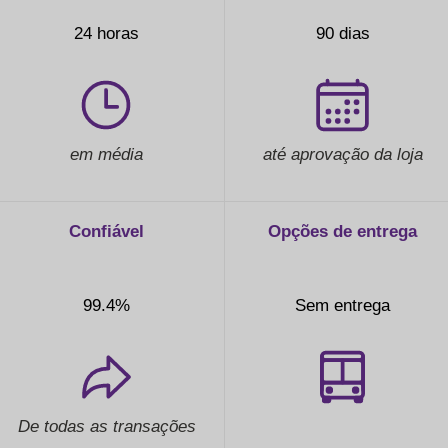
24 horas
90 dias
em média
até aprovação da loja
Confiável
Opções de entrega
99.4%
Sem entrega
De todas as transações