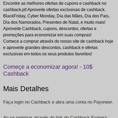
Encontre as melhores ofertas de cupons e cashback no
cashback.pt! Aproveite ofertas exclusivas de cashback.
BlackFriday, Cyber Monday, Dia das Mães, Dia dos Pais,
Dia dos Namorados, Presentes de Natal, e muito mais!
Aproveite Cashback, cupons, descontos, ofertas e
promoções para economizar em suas compras!
Comece a comprar através do nosso site de cashback hoje
e aproveite grandes descontos, cashback e ofertas
exclusivas em todos os seus produtos favoritos!
Começe a economizar agora! - 10$
Cashback
Mais Detalhes
Faça login no Cashback e abra uma conta no Payoneer.
Ao se registrar através do link do Cashback Express,