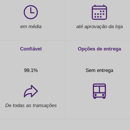
em média
até aprovação da loja
Confiável
Opções de entrega
99.1%
Sem entrega
De todas as transações