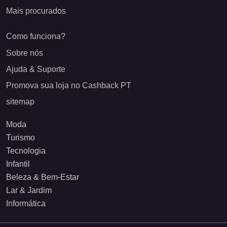
Mais procurados
Como funciona?
Sobre nós
Ajuda & Suporte
Promova sua loja no Cashback PT
sitemap
Moda
Turismo
Tecnologia
Infantil
Beleza & Bem-Estar
Lar & Jardim
Informática