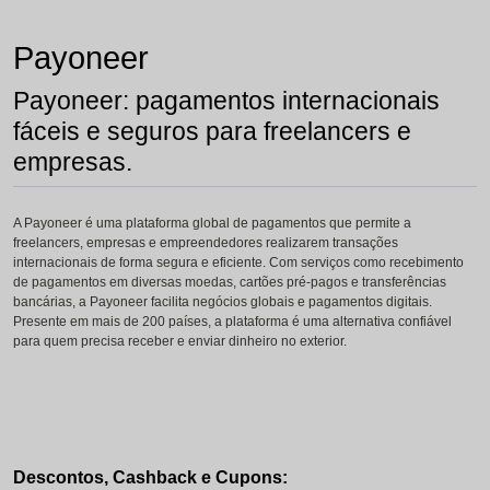
Payoneer
Payoneer: pagamentos internacionais
fáceis e seguros para freelancers e
empresas.
A Payoneer é uma plataforma global de pagamentos que permite a
freelancers, empresas e empreendedores realizarem transações
internacionais de forma segura e eficiente. Com serviços como recebimento
de pagamentos em diversas moedas, cartões pré-pagos e transferências
bancárias, a Payoneer facilita negócios globais e pagamentos digitais.
Presente em mais de 200 países, a plataforma é uma alternativa confiável
para quem precisa receber e enviar dinheiro no exterior.
Descontos, Cashback e Cupons: