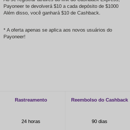
Payoneer te devolverá $10 a cada depósito de $1000
Além disso, você ganhará $10 de Cashback.
* A oferta apenas se aplica aos novos usuários do
Payoneer!
Rastreamento
Reembolso do Cashback
24 horas
90 dias