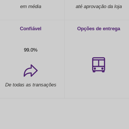
em média
até aprovação da loja
Confiável
Opções de entrega
99.0%
De todas as transações