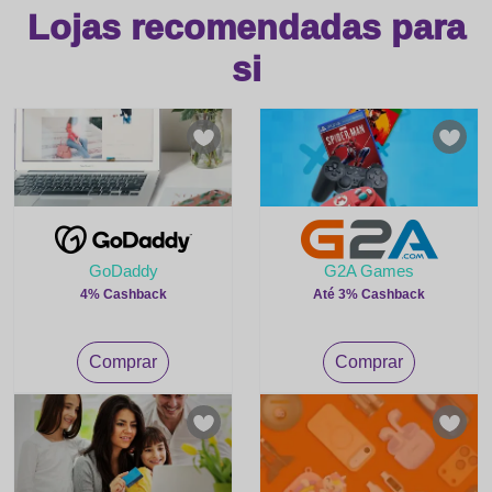
Lojas recomendadas para
si
GoDaddy
G2A Games
4% Cashback
Até 3% Cashback
Comprar
Comprar