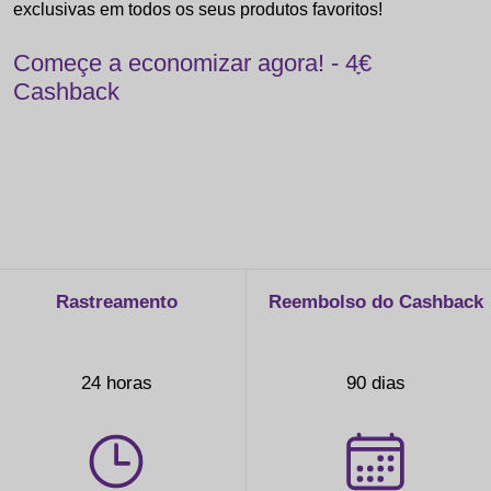
exclusivas em todos os seus produtos favoritos!
Começe a economizar agora! - 4ָ€
Cashback
Rastreamento
Reembolso do Cashback
24 horas
90 dias