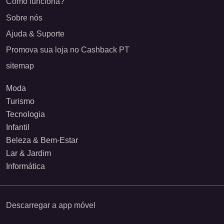
Como funciona?
Sobre nós
Ajuda & Suporte
Promova sua loja no Cashback PT
sitemap
Moda
Turismo
Tecnologia
Infantil
Beleza & Bem-Estar
Lar & Jardim
Informática
Descarregar a app móvel