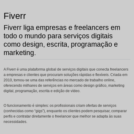
Fiverr
Fiverr liga empresas e freelancers em
todo o mundo para serviços digitais
como design, escrita, programação e
marketing.
A Fiverr é uma plataforma global de serviços digitais que conecta freelancers
a empresas e clientes que procuram soluções rápidas e flexíveis. Criada em
2010, tornou-se uma das referências no mercado de trabalho online,
oferecendo milhares de serviços em áreas como design gráfico, marketing
digital, programação, escrita e edição de vídeo.
O funcionamento é simples: os profissionais criam ofertas de serviços
(conhecidas como “gigs”), enquanto os clientes podem pesquisar, comparar
perfis e contratar diretamente o freelancer que melhor se adapta às suas
necessidades.