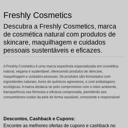
Freshly Cosmetics
Descubra a Freshly Cosmetics, marca
de cosmética natural com produtos de
skincare, maquilhagem e cuidados
pessoais sustentáveis e eficazes.
A Freshly Cosmetics é uma marca espanhola especializada em cosmética
natural, vegana e sustentável, oferecendo produtos de skincare,
maquilhagem e cuidados pessoais. Os produtos são formulados com
ingredientes naturais, livres de químicos agressivos, e com embalagens
ecológicas. A marca destaca-se pelo compromisso com o meio ambiente,
transparência nas fórmulas e eficácia comprovada, permitindo aos
consumidores cuidar da pele de forma saudável, consciente e responsável.
Descontos, Cashback e Cupons:
Encontre as melhores ofertas de cupons e cashback no