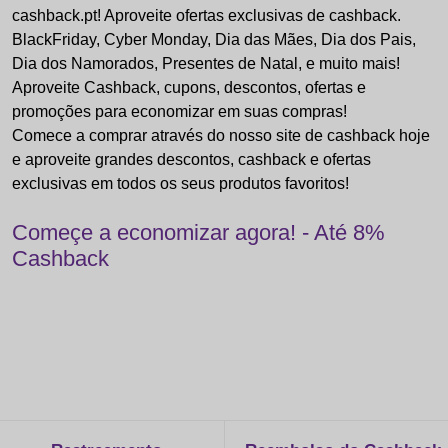
cashback.pt! Aproveite ofertas exclusivas de cashback.
BlackFriday, Cyber Monday, Dia das Mães, Dia dos Pais,
Dia dos Namorados, Presentes de Natal, e muito mais!
Aproveite Cashback, cupons, descontos, ofertas e
promoções para economizar em suas compras!
Comece a comprar através do nosso site de cashback hoje
e aproveite grandes descontos, cashback e ofertas
exclusivas em todos os seus produtos favoritos!
Começe a economizar agora! - Até 8%
Cashback