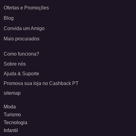
Ofertas e Promoções
Blog
Convida um Amigo
Mais procurados
Como funciona?
Sobre nós
Ajuda & Suporte
Promova sua loja no Cashback PT
sitemap
Moda
Turismo
Tecnologia
Infantil